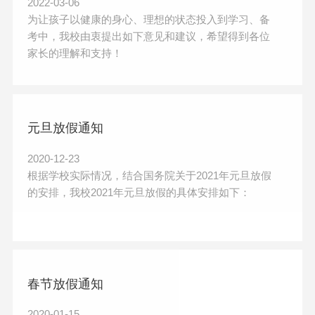
2022-03-06
为让孩子以健康的身心、理想的状态投入到学习、备
考中，我校由衷提出如下意见和建议，希望得到各位
家长的理解和支持！
元旦放假通知
2020-12-23
根据学校实际情况，结合国务院关于2021年元旦放假
的安排，我校2021年元旦放假的具体安排如下：
春节放假通知
2020-01-15