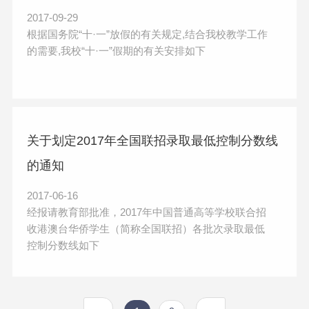
2017-09-29
根据国务院“十·一”放假的有关规定,结合我校教学工作
的需要,我校“十·一”假期的有关安排如下
关于划定2017年全国联招录取最低控制分数线
的通知
2017-06-16
经报请教育部批准，2017年中国普通高等学校联合招
收港澳台华侨学生（简称全国联招）各批次录取最低
控制分数线如下