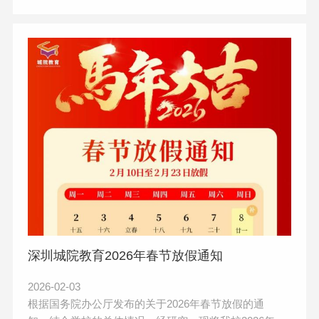
深圳城院教育2026年春节放假通知
2026-02-03
根据国务院办公厅发布的关于2026年春节放假的通