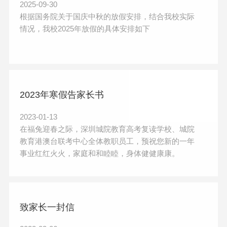
2025-09-30
根据国务院关于国庆中秋的放假安排，结合我校实际
情况，我校2025年放假的具体安排如下
2023年寒假告家长书
2023-01-13
在福兔迎春之际，深圳城院教育高考复读学校、城院
教育港澳台联考中心全体教职员工，预祝您新的一年
事业红红火火，家庭和和睦睦，身体健健康康。
致家长一封信