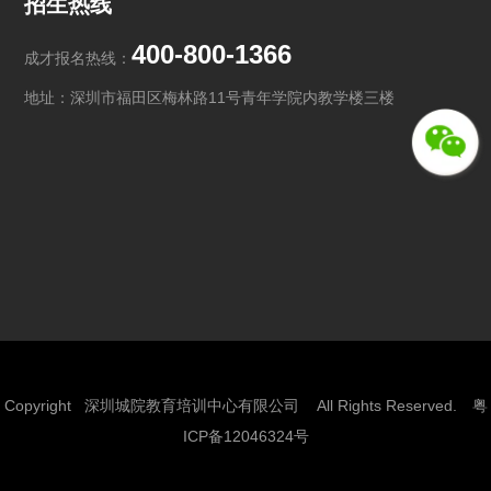
招生热线
400-800-1366
成才报名热线：
地址：深圳市福田区梅林路11号青年学院内教学楼三楼
Copyright 深圳城院教育培训中心有限公司 All Rights Reserved.
粤
ICP备12046324号