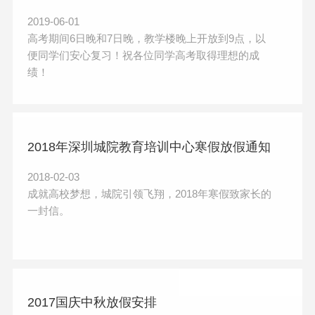
2019-06-01
高考期间6日晚和7日晚，教学楼晚上开放到9点，以
便同学们安心复习！祝各位同学高考取得理想的成
绩！
2018年深圳城院教育培训中心寒假放假通知
2018-02-03
成就高校梦想，城院引领飞翔，2018年寒假致家长的
一封信。
2017国庆中秋放假安排