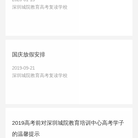
深圳城院教育高考复读学校
国庆放假安排
2019-09-21
深圳城院教育高考复读学校
2019高考前对深圳城院教育培训中心高考学子
的温馨提示