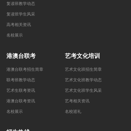
复读班教学动态
复读班学生风采
高考相关资讯
名校展示
港澳台联考
艺考文化培训
港澳台联考招生简章
艺术文化班招生简章
联考班教学动态
艺术文化班教学动态
艺术生联考资讯
艺术文化班学生风采
港澳台联考资讯
艺考相关资讯
名校展示
名校巡礼