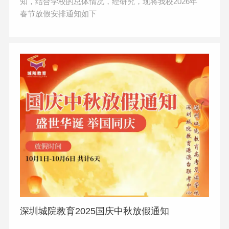
知，结合学校的总体情况，经研究，现将我校2026年
春节放假安排通知如下
深圳城院教育2025国庆中秋放假通知