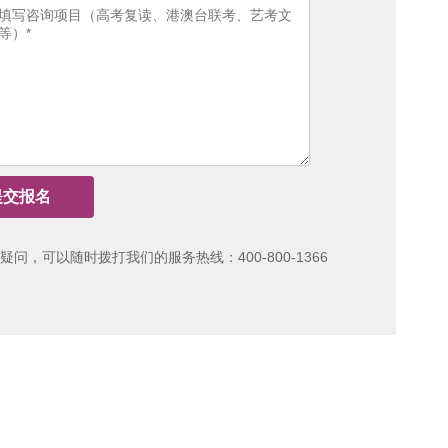
疑问，可以随时拨打我们的服务热线：400-800-1366