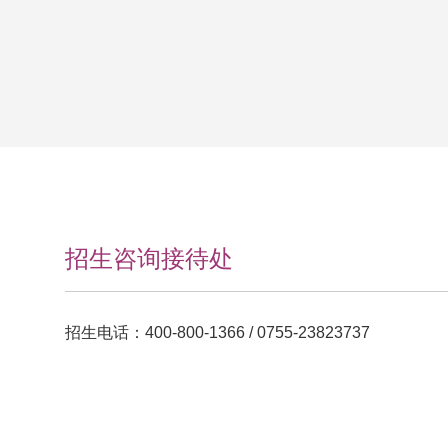
招生咨询接待处
招生电话：400-800-1366 / 0755-23823737