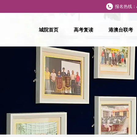
报名热线：
城院首页
高考复读
港澳台联考