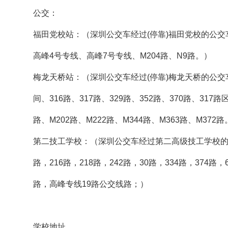
公交：
福田党校站：（深圳公交车经过(停靠)福田党校的公交
高峰4号专线、高峰7号专线、M204路、N9路。）
梅龙天桥站：（深圳公交车经过(停靠)梅龙天桥的公交车线
间、316路、317路、329路、352路、370路、317
路、M202路、M222路、M344路、M363路、M372路
第二技工学校：（深圳公交车经过第二高级技工学校的线路有
路，216路，218路，242路，30路，334路，374路，
路，高峰专线19路公交线路；）
学校地址