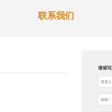
联系我们
请填写