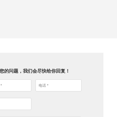
您的问题，我们会尽快给你回复！