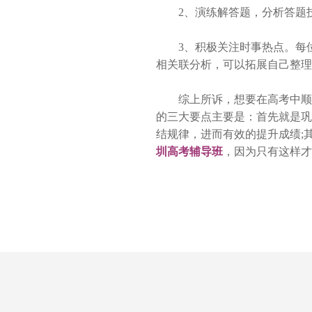
2、演练解答题，分析答题技
3、积极关注时事热点。每位
相关联分析，可以拓展自己整理
综上所诉，想要在高考中顺利
的三大要点主要是：首先就是巩
结规律，进而有效的提升成绩;
圳高考辅导班
，因为只有这样才