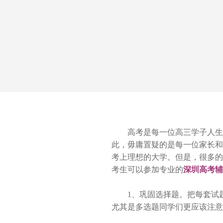
高考是每一位高三学子人生中必
此，毋庸置疑的是每一位家长和
考上理想的大学。但是，很多的
考生可以参加专业的
深圳高考辅
1、巩固选择题。把每套试题
尤其是多选题同学们更应该注意