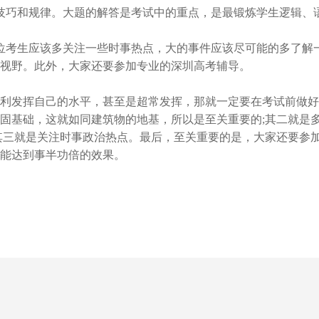
巧和规律。大题的解答是考试中的重点，是最锻炼学生逻辑、
考生应该多关注一些时事热点，大的事件应该尽可能的多了解
视野。此外，大家还要参加专业的深圳高考辅导。
发挥自己的水平，甚至是超常发挥，那就一定要在考试前做好
固基础，这就如同建筑物的地基，所以是至关重要的;其二就是
其三就是关注时事政治热点。最后，至关重要的是，大家还要参
能达到事半功倍的效果。