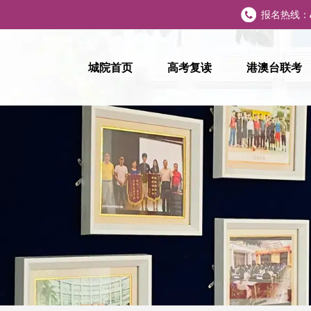
报名热线：
城院首页
高考复读
港澳台联考