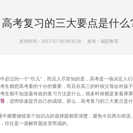
高考复习的三大要点是什么
发布时间：2017-07-18 09:31:56
发布：城院教育
过的一个“坎儿”，而且人尽皆知的是，高考是一场决定人们今
考生都把高考看的十分的重要，而且在高三的时候父母会对孩子
考生都不知道最有效的复习方法是什么，很多时候都是拿着厚厚
导
，进而快速提升自己的成绩。那么，高考复习的三大要点是什
中频繁做错某个知识点的选择题都弄清楚，避免今后再出错误
，往往是一道解答题改变而成的。