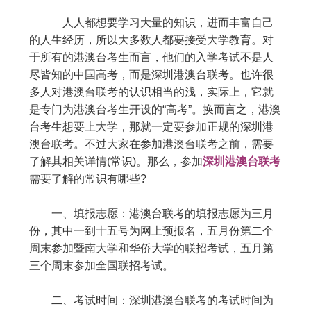
人人都想要学习大量的知识，进而丰富自己
的人生经历，所以大多数人都要接受大学教育。对
于所有的港澳台考生而言，他们的入学考试不是人
尽皆知的中国高考，而是深圳港澳台联考。也许很
多人对港澳台联考的认识相当的浅，实际上，它就
是专门为港澳台考生开设的“高考”。换而言之，港澳
台考生想要上大学，那就一定要参加正规的深圳港
澳台联考。不过大家在参加港澳台联考之前，需要
了解其相关详情(常识)。那么，参加
深圳港澳台联考
需要了解的常识有哪些?
一、填报志愿：港澳台联考的填报志愿为三月
份，其中一到十五号为网上预报名，五月份第二个
周末参加暨南大学和华侨大学的联招考试，五月第
三个周末参加全国联招考试。
二、考试时间：深圳港澳台联考的考试时间为