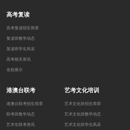
高考复读
高考复读招生简章
复读班教学动态
复读班学生风采
高考相关资讯
名校展示
港澳台联考
艺考文化培训
港澳台联考招生简章
艺术文化班招生简章
联考班教学动态
艺术文化班教学动态
艺术生联考资讯
艺术文化班学生风采