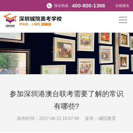
报名热线：
在线报名
参加深圳港澳台联考需要了解的常识
有哪些?
发布时间：2017-08-22 16:57:48
发布：城院教育