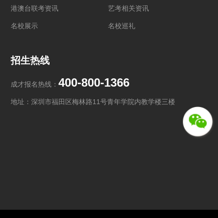
港澳台联考资讯
艺考相关资讯
名校展示
名校巡礼
招生热线
400-800-1366
成才报名热线：
地址：深圳市福田区梅林路11号青年学院内教学楼三楼