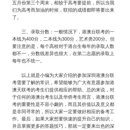
五月份第三个周末，相较于高考要提前，所以当我
们为高考而加油的时候，联招的成绩都即将要出来
了。
三、录取分数：一般情况下，港澳台联考的一
本线为400分，二本线为300分，艺术类200分。但
要注意的是，每个高校对于港台生每年的录取人数
都不一，分数线差异也很大，在第二志愿的录取上
每年也不统一。
以上就是小编为大家介绍的参加深圳港澳台联
考需要了解的常识，希望能够为广大有意愿参加港
澳天联考的考生们提供相应的帮助。总的来说，对
于任何的港澳台考生以及华侨考生而言，港澳台联
考的重要性是不容小觑的，而且其价值以及意义都
是非同寻常的，所以大家一定要做好相应的备考工
作。最后，如果大家想要快速的提升自己的知识，
并且掌握更多的答题技巧，那就一定要来出色的深